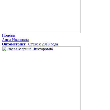
Попова
Анна Ивановна
Оптометрист
| Стаж: с 2018 года