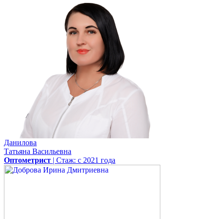
Данилова
Татьяна Васильевна
Оптометрист
| Стаж: с 2021 года