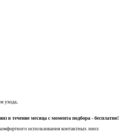
м ухода,
з в течение месяца с момента подбора - бесплатно!
комфортного использования контактных линз: