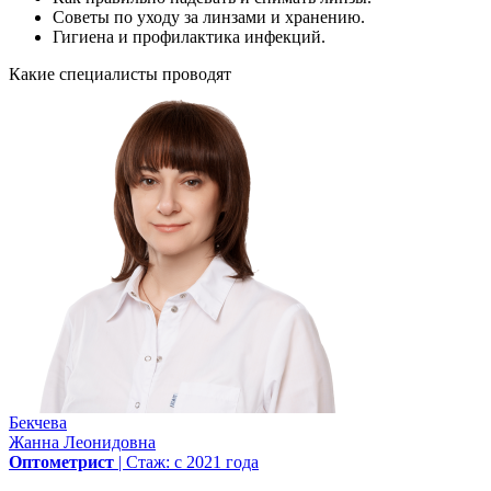
Советы по уходу за линзами и хранению.
Гигиена и профилактика инфекций.
Какие специалисты проводят
Бекчева
Жанна Леонидовна
Оптометрист
| Стаж: с 2021 года