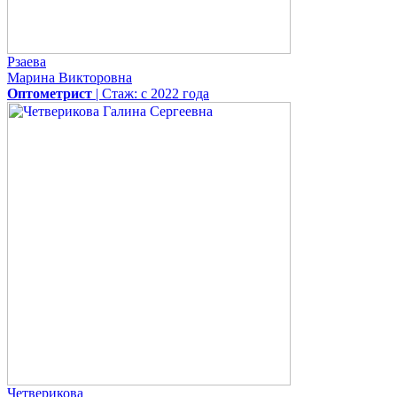
Рзаева
Марина Викторовна
Оптометрист
| Стаж: с 2022 года
Четверикова