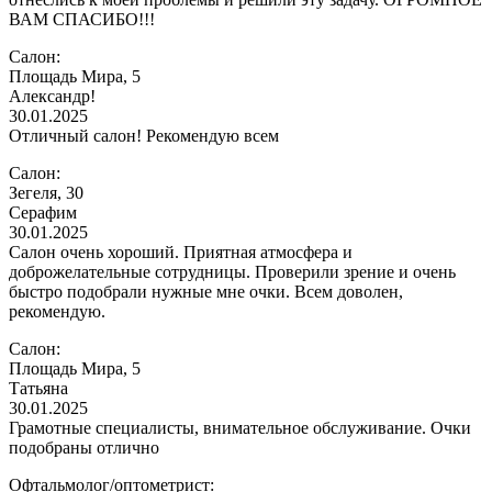
ВАМ СПАСИБО!!!
Салон:
Площадь Мира, 5
Александр!
30.01.2025
Отличный салон! Рекомендую всем
Салон:
Зегеля, 30
Серафим
30.01.2025
Салон очень хороший. Приятная атмосфера и
доброжелательные сотрудницы. Проверили зрение и очень
быстро подобрали нужные мне очки. Всем доволен,
рекомендую.
Салон:
Площадь Мира, 5
Татьяна
30.01.2025
Грамотные специалисты, внимательное обслуживание. Очки
подобраны отлично
Офтальмолог/оптометрист: