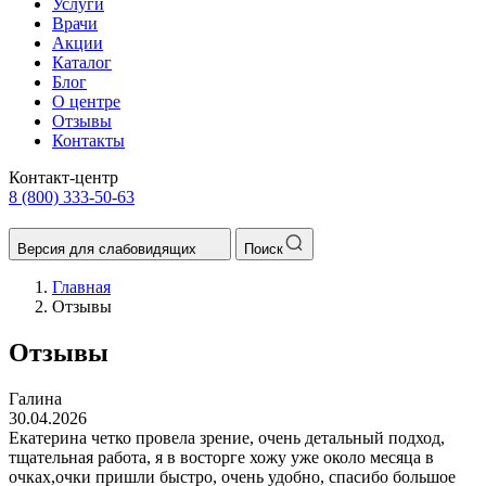
Услуги
Врачи
Акции
Каталог
Блог
О центре
Отзывы
Контакты
Контакт-центр
8 (800) 333-50-63
Версия для слабовидящих
Поиск
Главная
Отзывы
Отзывы
Галина
30.04.2026
Екатерина четко провела зрение, очень детальный подход,
тщательная работа, я в восторге хожу уже около месяца в
очках,очки пришли быстро, очень удобно, спасибо большое