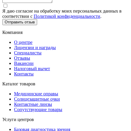
Я даю согласие на обработку моих персональных данных в
соответствии c
Политикой конфиденциальности
.
Отправить отзыв
Компания
О центре
Лицензии и награды
Специалисты
Отзывы
Вакансии
Налоговый вычет
Контакты
Каталог товаров
Медицинские оправы
Солнцезащитные очки
Контактные линзы
Сопутствующие товары
Услуги центров
Базовая диагностика зрения