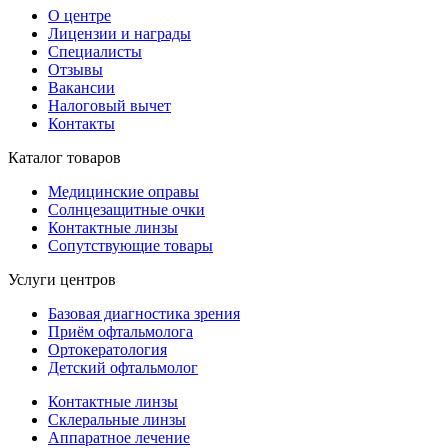
О центре
Лицензии и награды
Специалисты
Отзывы
Вакансии
Налоговый вычет
Контакты
Каталог товаров
Медицинские оправы
Солнцезащитные очки
Контактные линзы
Сопутствующие товары
Услуги центров
Базовая диагностика зрения
Приём офтальмолога
Ортокератология
Детский офтальмолог
Контактные линзы
Склеральные линзы
Аппаратное лечение