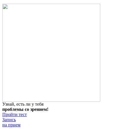
Узнай, есть ли у тебя
проблемы со зрением!
Пройти тест
Запись
на прием