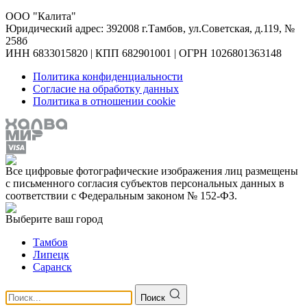
ООО "Калита"
Юридический адрес: 392008 г.Тамбов, ул.Советская, д.119, №
258б
ИНН 6833015820 | КПП 682901001 | ОГРН 1026801363148
Политика конфиденциальности
Согласие на обработку данных
Политика в отношении cookie
Все цифровые фотографические изображения лиц размещены
с письменного согласия субъектов персональных данных в
соответствии с Федеральным законом № 152-ФЗ.
Выберите ваш город
Тамбов
Липецк
Саранск
Поиск