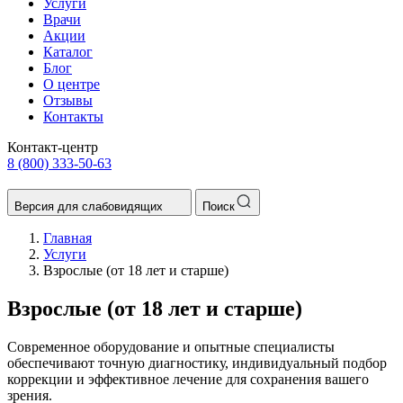
Услуги
Врачи
Акции
Каталог
Блог
О центре
Отзывы
Контакты
Контакт-центр
8 (800) 333-50-63
Версия для слабовидящих
Поиск
Главная
Услуги
Взрослые (от 18 лет и старше)
Взрослые (от 18 лет и старше)
Современное оборудование и опытные специалисты
обеспечивают точную диагностику, индивидуальный подбор
коррекции и эффективное лечение для сохранения вашего
зрения.