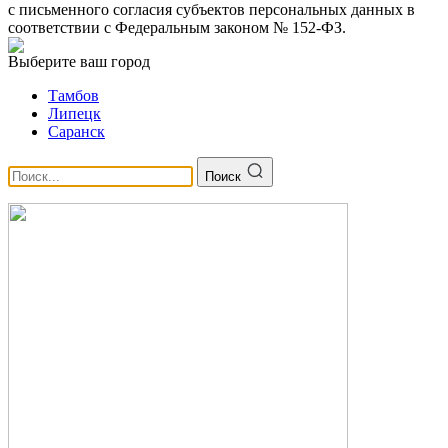
с письменного согласия субъектов персональных данных в
соответствии с Федеральным законом № 152-ФЗ.
Выберите ваш город
Тамбов
Липецк
Саранск
Поиск