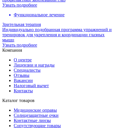
Узнать подробнее
Функциональное лечение
Зрительная терапия
Индивидуально подобранная программа упражнений и
тренировок для укрепления и координации глазных
мышц
Узнать подробнее
Компания
О центре
Лицензии и награды
Специалисты
Отзывы
Вакансии
Налоговый вычет
Контакты
Каталог товаров
Медицинские оправы
Солнцезащитные очки
Контактные линзы
Сопутствующие товары