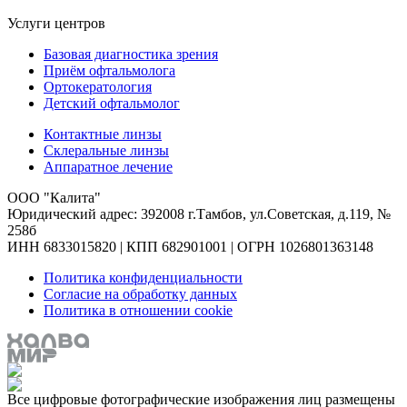
Услуги центров
Базовая диагностика зрения
Приём офтальмолога
Ортокератология
Детский офтальмолог
Контактные линзы
Склеральные линзы
Аппаратное лечение
ООО "Калита"
Юридический адрес: 392008 г.Тамбов, ул.Советская, д.119, №
258б
ИНН 6833015820 | КПП 682901001 | ОГРН 1026801363148
Политика конфиденциальности
Согласие на обработку данных
Политика в отношении cookie
Все цифровые фотографические изображения лиц размещены