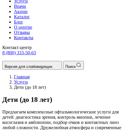
Услуги
Врачи
Акции
Каталог
Блог
О центре
Отзывы
Контакты
Контакт-центр
8 (800) 333-50-63
Версия для слабовидящих
Поиск
Главная
Услуги
Дети (до 18 лет)
Дети (до 18 лет)
Предлагаем комплексные офтальмологические услуги для
детей: диагностика зрения, контроль миопии, лечение
косоглазия и амблиопии, подбор очков и контактных линз
любой сложности. Дружелюбная атмосфера и современные