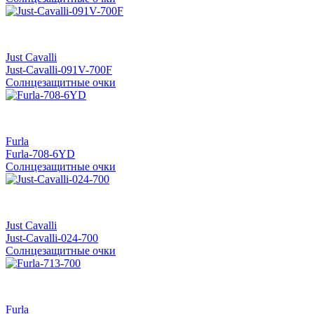
Just Cavalli
Just-Cavalli-091V-700F
Солнцезащитные очки
Furla
Furla-708-6YD
Солнцезащитные очки
Just Cavalli
Just-Cavalli-024-700
Солнцезащитные очки
Furla