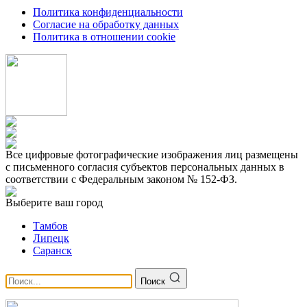
Политика конфиденциальности
Согласие на обработку данных
Политика в отношении cookie
Все цифровые фотографические изображения лиц размещены
с письменного согласия субъектов персональных данных в
соответствии с Федеральным законом № 152-ФЗ.
Выберите ваш город
Тамбов
Липецк
Саранск
Поиск