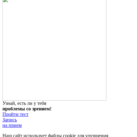
Узнай, есть ли у тебя
проблемы со зрением!
Пройти тест
Запись
на прием
Наш сайт использует файлы cookie для улучшения