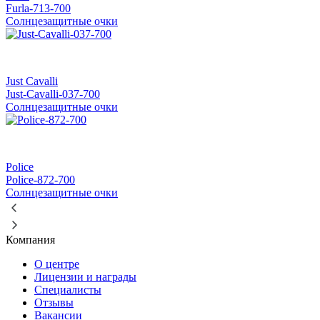
Furla-713-700
Солнцезащитные очки
Just Cavalli
Just-Cavalli-037-700
Солнцезащитные очки
Police
Police-872-700
Солнцезащитные очки
Компания
О центре
Лицензии и награды
Специалисты
Отзывы
Вакансии