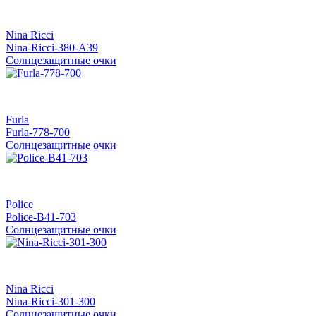
Nina Ricci
Nina-Ricci-380-A39
Солнцезащитные очки
Furla
Furla-778-700
Солнцезащитные очки
Police
Police-B41-703
Солнцезащитные очки
Nina Ricci
Nina-Ricci-301-300
Солнцезащитные очки