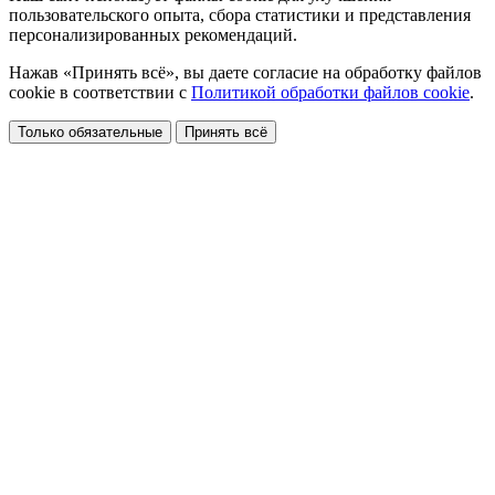
пользовательского опыта, сбора статистики и представления
персонализированных рекомендаций.
Нажав «Принять всё», вы даете согласие на обработку файлов
cookie в соответствии с
Политикой обработки файлов cookie
.
Только обязательные
Принять всё