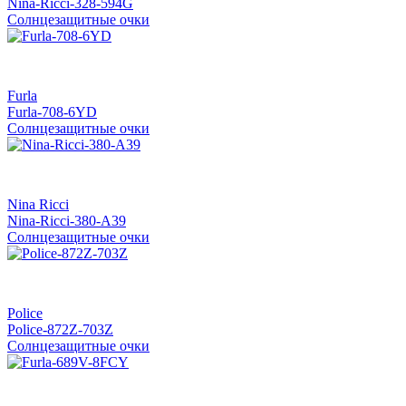
Nina-Ricci-328-594G
Солнцезащитные очки
Furla
Furla-708-6YD
Солнцезащитные очки
Nina Ricci
Nina-Ricci-380-A39
Солнцезащитные очки
Police
Police-872Z-703Z
Солнцезащитные очки