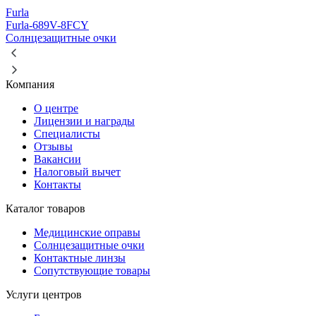
Furla
Furla-689V-8FCY
Солнцезащитные очки
Компания
О центре
Лицензии и награды
Специалисты
Отзывы
Вакансии
Налоговый вычет
Контакты
Каталог товаров
Медицинские оправы
Солнцезащитные очки
Контактные линзы
Сопутствующие товары
Услуги центров