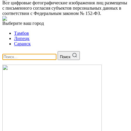
Все цифровые фотографические изображения лиц размещены
с письменного согласия субъектов персональных данных в
соответствии с Федеральным законом № 152-ФЗ.
Выберите ваш город
Тамбов
Липецк
Саранск
Поиск