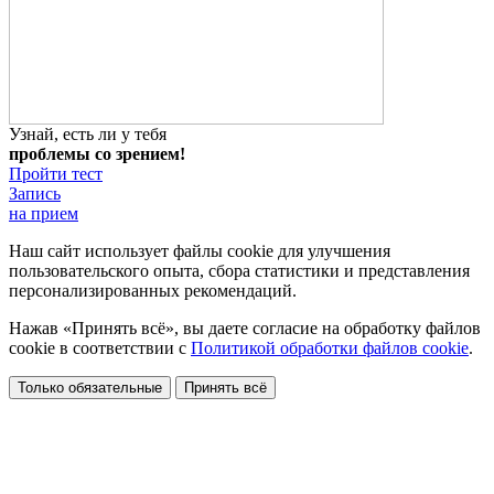
Узнай, есть ли у тебя
проблемы со зрением!
Пройти тест
Запись
на прием
Наш сайт использует файлы cookie для улучшения
пользовательского опыта, сбора статистики и представления
персонализированных рекомендаций.
Нажав «Принять всё», вы даете согласие на обработку файлов
cookie в соответствии с
Политикой обработки файлов cookie
.
Только обязательные
Принять всё