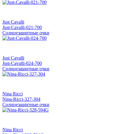
Just Cavalli
Just-Cavalli-021-700
Солнцезащитные очки
Just Cavalli
Just-Cavalli-024-700
Солнцезащитные очки
Nina Ricci
Nina-Ricci-327-304
Солнцезащитные очки
Nina Ricci