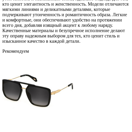
кто ценит элегантность и женственность. Модели отличаются
мягкими линиями и деликатными деталями, которые
подчеркивают утонченность и романтичность образа. Легкие
и комфортные, они обеспечивают удобство на протяжении
всего дня, добавляя изящный акцент к любому наряду.
Качественные материалы и безупречное исполнение делают
эту оправу надежным выбором для тех, кто ценит стиль и
изысканное качество в каждой детали.
Рекомендуем