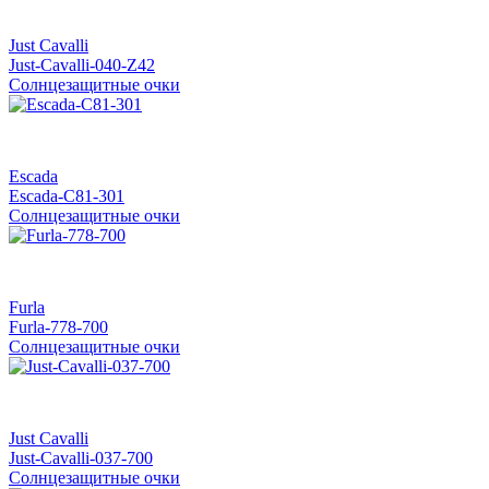
Just Cavalli
Just-Cavalli-040-Z42
Солнцезащитные очки
Escada
Escada-C81-301
Солнцезащитные очки
Furla
Furla-778-700
Солнцезащитные очки
Just Cavalli
Just-Cavalli-037-700
Солнцезащитные очки