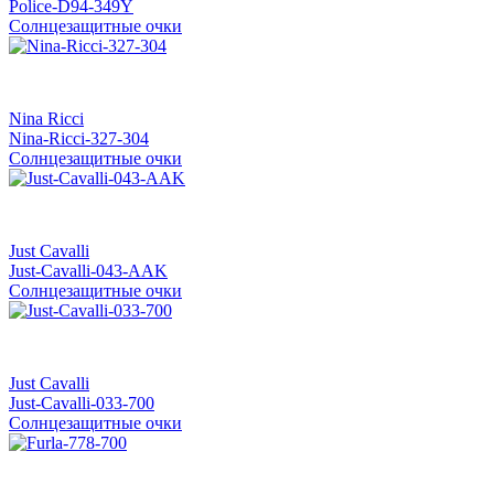
Police-D94-349Y
Солнцезащитные очки
Nina Ricci
Nina-Ricci-327-304
Солнцезащитные очки
Just Cavalli
Just-Cavalli-043-AAK
Солнцезащитные очки
Just Cavalli
Just-Cavalli-033-700
Солнцезащитные очки