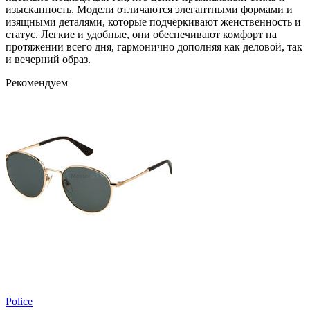
изысканность. Модели отличаются элегантными формами и
изящными деталями, которые подчеркивают женственность и
статус. Легкие и удобные, они обеспечивают комфорт на
протяжении всего дня, гармонично дополняя как деловой, так
и вечерний образ.
Рекомендуем
Police