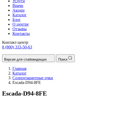
Услуги
Врачи
Акции
Каталог
Блог
О центре
Отзывы
Контакты
Контакт-центр
8 (800) 333-50-63
Версия для слабовидящих
Поиск
Главная
Каталог
Солнцезащитные очки
Escada-D94-8FE
Escada-D94-8FE