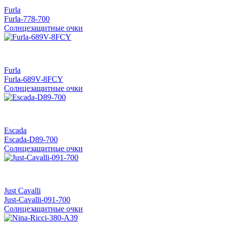
Furla
Furla-778-700
Солнцезащитные очки
Furla
Furla-689V-8FCY
Солнцезащитные очки
Escada
Escada-D89-700
Солнцезащитные очки
Just Cavalli
Just-Cavalli-091-700
Солнцезащитные очки