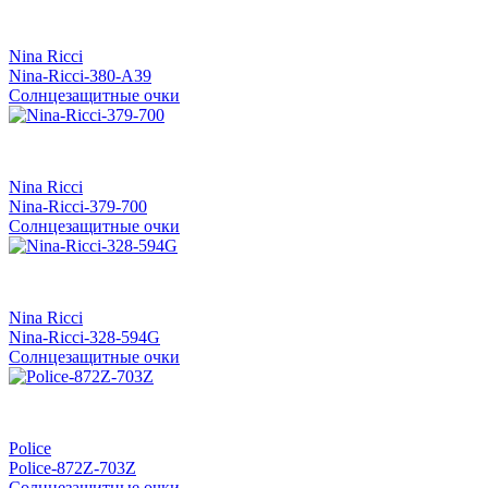
Nina Ricci
Nina-Ricci-380-A39
Солнцезащитные очки
Nina Ricci
Nina-Ricci-379-700
Солнцезащитные очки
Nina Ricci
Nina-Ricci-328-594G
Солнцезащитные очки
Police
Police-872Z-703Z
Солнцезащитные очки