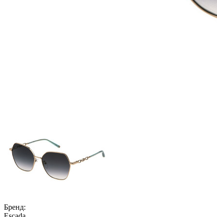
Бренд:
Escada