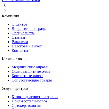
Компания
О центре
Лицензии и награды
Специалисты
Отзывы
Вакансии
Налоговый вычет
Контакты
Каталог товаров
Медицинские оправы
Солнцезащитные очки
Контактные линзы
Сопутствующие товары
Услуги центров
Базовая диагностика зрения
Приём офтальмолога
Ортокератология