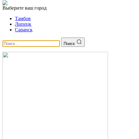
Выберите ваш город
Тамбов
Липецк
Саранск
Поиск