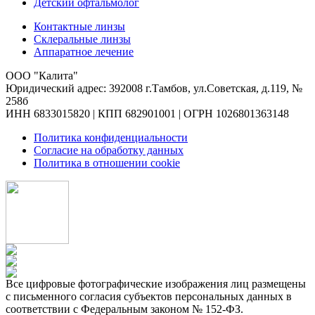
Детский офтальмолог
Контактные линзы
Склеральные линзы
Аппаратное лечение
ООО "Калита"
Юридический адрес: 392008 г.Тамбов, ул.Советская, д.119, №
258б
ИНН 6833015820 | КПП 682901001 | ОГРН 1026801363148
Политика конфиденциальности
Согласие на обработку данных
Политика в отношении cookie
Все цифровые фотографические изображения лиц размещены
с письменного согласия субъектов персональных данных в
соответствии с Федеральным законом № 152-ФЗ.