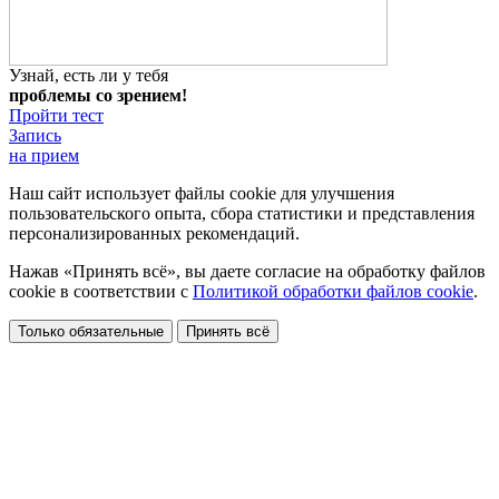
Узнай, есть ли у тебя
проблемы со зрением!
Пройти тест
Запись
на прием
Наш сайт использует файлы cookie для улучшения
пользовательского опыта, сбора статистики и представления
персонализированных рекомендаций.
Нажав «Принять всё», вы даете согласие на обработку файлов
cookie в соответствии с
Политикой обработки файлов cookie
.
Только обязательные
Принять всё