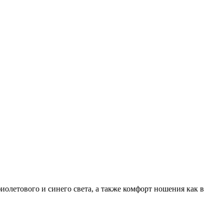
иолетового и синего света, а также комфорт ношения как в