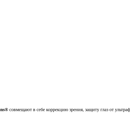
ons®
совмещают в себе коррекцию зрения, защиту глаз от ультраф