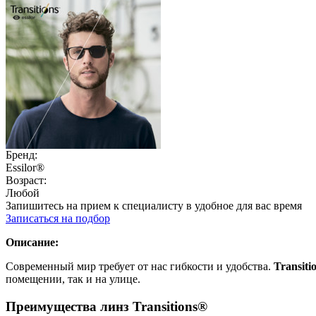
Бренд:
Essilor®
Возраст:
Любой
Запишитесь на прием к специалисту в удобное для вас время
Записаться на подбор
Описание:
Современный мир требует от нас гибкости и удобства.
Transiti
помещении, так и на улице.
Преимущества линз Transitions®