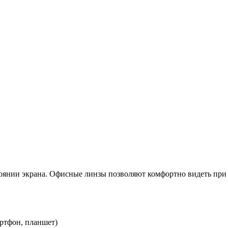
стоянии экрана. Офисные линзы позволяют комфортно видеть при
артфон, планшет)