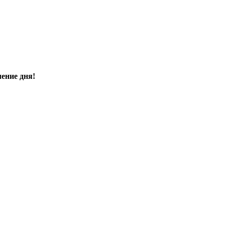
чение дня!