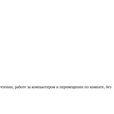
 чтении, работе за компьютером и перемещении по комнате, без