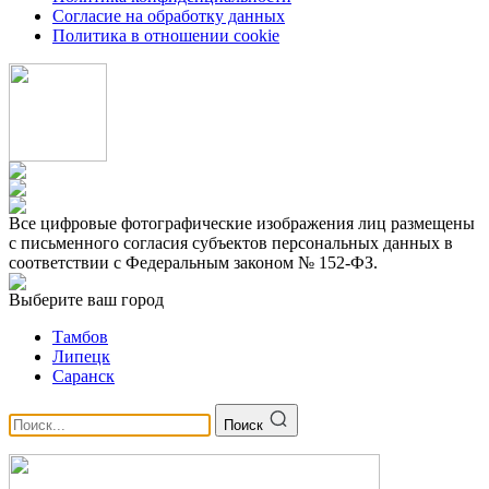
Согласие на обработку данных
Политика в отношении cookie
Все цифровые фотографические изображения лиц размещены
с письменного согласия субъектов персональных данных в
соответствии с Федеральным законом № 152-ФЗ.
Выберите ваш город
Тамбов
Липецк
Саранск
Поиск