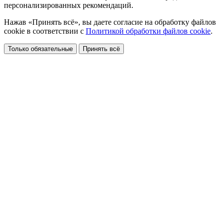
персонализированных рекомендаций.
Нажав «Принять всё», вы даете согласие на обработку файлов
cookie в соответствии с
Политикой обработки файлов cookie
.
Только обязательные
Принять всё