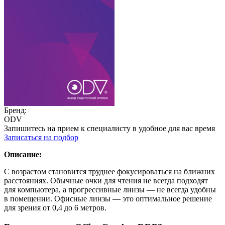
Бренд:
ODV
Запишитесь на прием к специалисту в удобное для вас время
Записаться на подбор
Описание:
С возрастом становится труднее фокусироваться на ближних
расстояниях. Обычные очки для чтения не всегда подходят
для компьютера, а прогрессивные линзы — не всегда удобны
в помещении. Офисные линзы — это оптимальное решение
для зрения от 0,4 до 6 метров.