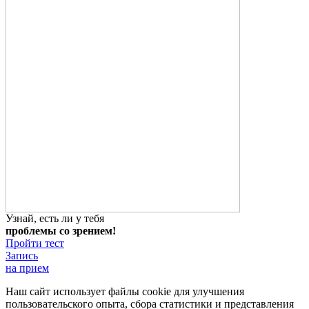
Узнай, есть ли у тебя
проблемы со зрением!
Пройти тест
Запись
на прием
Наш сайт использует файлы cookie для улучшения
пользовательского опыта, сбора статистики и представления