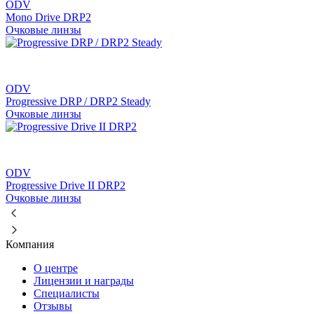
ODV
Mono Drive DRP2
Очковые линзы
ODV
Progressive DRP / DRP2 Steady
Очковые линзы
ODV
Progressive Drive II DRP2
Очковые линзы
Компания
О центре
Лицензии и награды
Специалисты
Отзывы