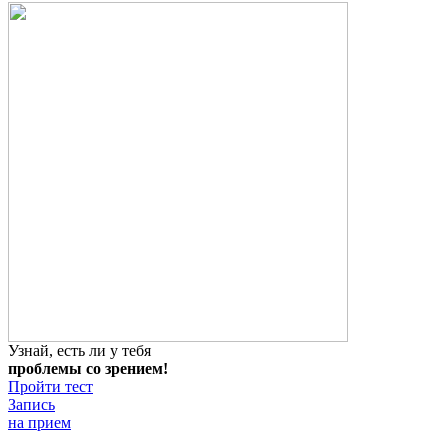
Узнай, есть ли у тебя
проблемы со зрением!
Пройти тест
Запись
на прием