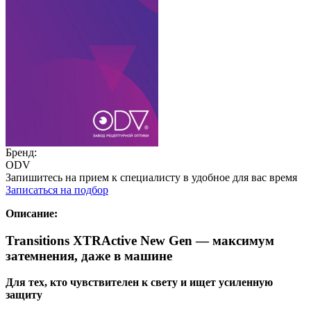
Бренд:
ODV
Запишитесь на прием к специалисту в удобное для вас время
Записаться на подбор
Описание:
Transitions XTRActive New Gen
— максимум
затемнения, даже в машине
Для тех, кто чувствителен к свету и ищет усиленную
защиту