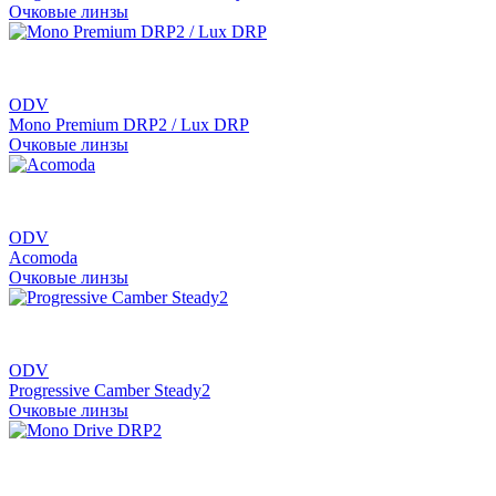
Очковые линзы
ODV
Mono Premium DRP2 / Lux DRP
Очковые линзы
ODV
Acomoda
Очковые линзы
ODV
Progressive Camber Steady2
Очковые линзы