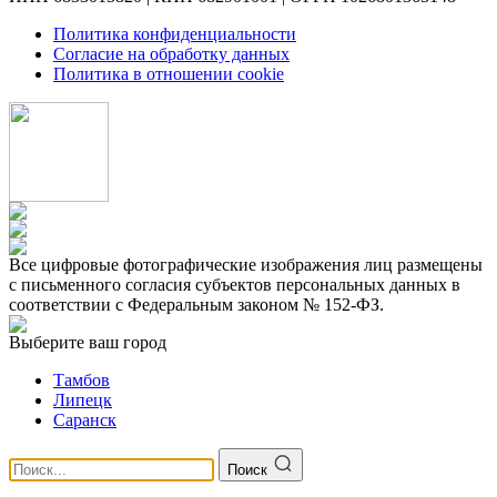
Политика конфиденциальности
Согласие на обработку данных
Политика в отношении cookie
Все цифровые фотографические изображения лиц размещены
с письменного согласия субъектов персональных данных в
соответствии с Федеральным законом № 152-ФЗ.
Выберите ваш город
Тамбов
Липецк
Саранск
Поиск