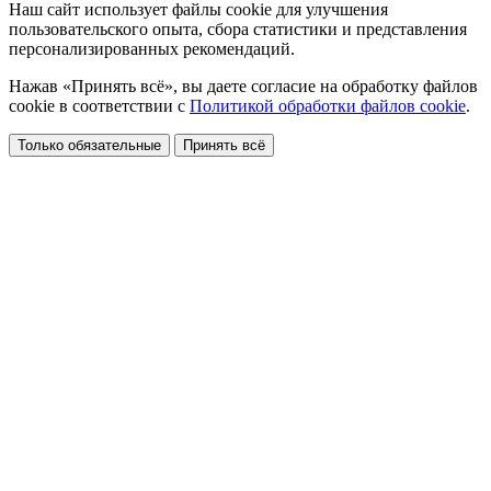
Наш сайт использует файлы cookie для улучшения
пользовательского опыта, сбора статистики и представления
персонализированных рекомендаций.
Нажав «Принять всё», вы даете согласие на обработку файлов
cookie в соответствии с
Политикой обработки файлов cookie
.
Только обязательные
Принять всё