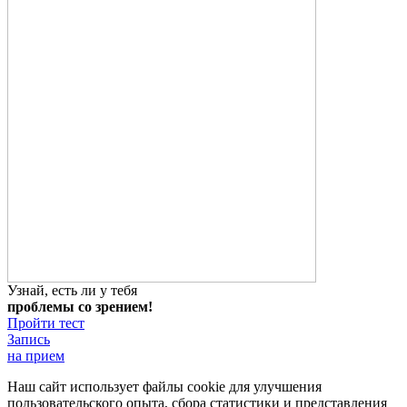
Узнай, есть ли у тебя
проблемы со зрением!
Пройти тест
Запись
на прием
Наш сайт использует файлы cookie для улучшения
пользовательского опыта, сбора статистики и представления