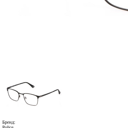
Бренд:
Police