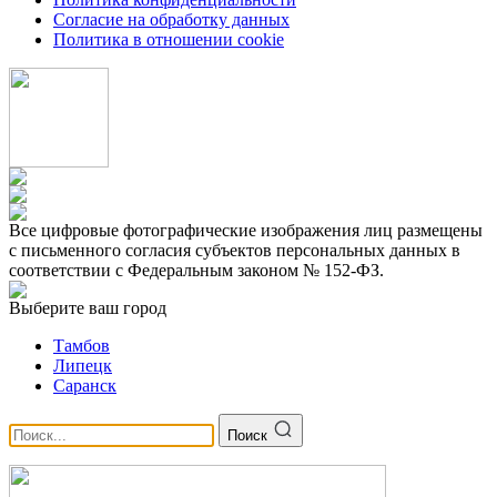
Согласие на обработку данных
Политика в отношении cookie
Все цифровые фотографические изображения лиц размещены
с письменного согласия субъектов персональных данных в
соответствии с Федеральным законом № 152-ФЗ.
Выберите ваш город
Тамбов
Липецк
Саранск
Поиск