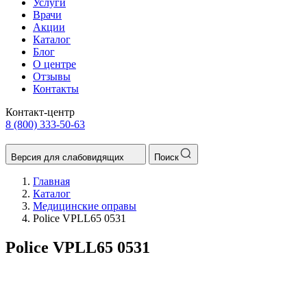
Услуги
Врачи
Акции
Каталог
Блог
О центре
Отзывы
Контакты
Контакт-центр
8 (800) 333-50-63
Версия для слабовидящих
Поиск
Главная
Каталог
Медицинские оправы
Police VPLL65 0531
Police VPLL65 0531