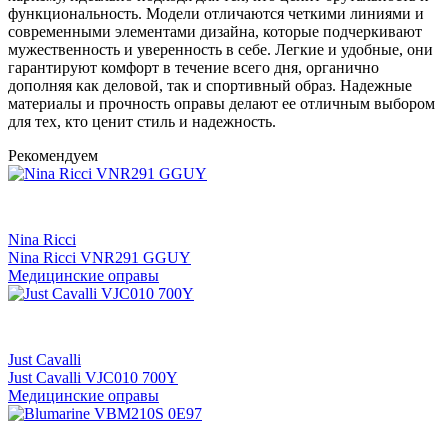
функциональность. Модели отличаются четкими линиями и
современными элементами дизайна, которые подчеркивают
мужественность и уверенность в себе. Легкие и удобные, они
гарантируют комфорт в течение всего дня, органично
дополняя как деловой, так и спортивный образ. Надежные
материалы и прочность оправы делают ее отличным выбором
для тех, кто ценит стиль и надежность.
Рекомендуем
Nina Ricci
Nina Ricci VNR291 GGUY
Медицинские оправы
Just Cavalli
Just Cavalli VJC010 700Y
Медицинские оправы