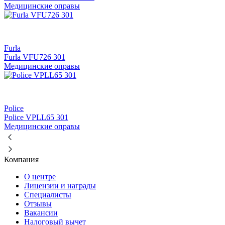
Медицинские оправы
Furla
Furla VFU726 301
Медицинские оправы
Police
Police VPLL65 301
Медицинские оправы
Компания
О центре
Лицензии и награды
Специалисты
Отзывы
Вакансии
Налоговый вычет