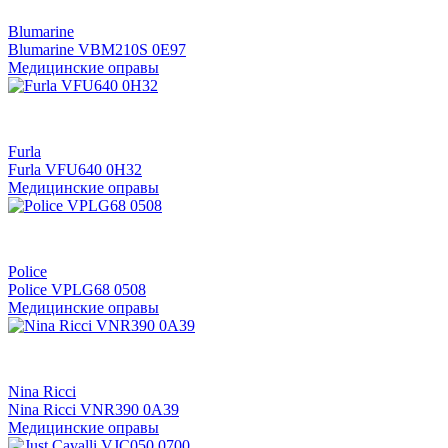
Blumarine
Blumarine VBM210S 0Е97
Медицинские оправы
Furla
Furla VFU640 0H32
Медицинские оправы
Police
Police VPLG68 0508
Медицинские оправы
Nina Ricci
Nina Ricci VNR390 0A39
Медицинские оправы