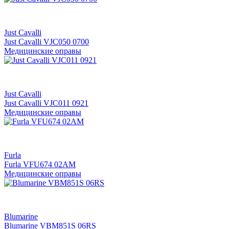
Just Cavalli
Just Cavalli VJC050 0700
Медицинские оправы
Just Cavalli
Just Cavalli VJC011 0921
Медицинские оправы
Furla
Furla VFU674 02AM
Медицинские оправы
Blumarine
Blumarine VBM851S 06RS