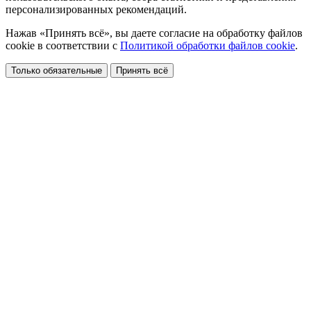
персонализированных рекомендаций.
Нажав «Принять всё», вы даете согласие на обработку файлов
cookie в соответствии с
Политикой обработки файлов cookie
.
Только обязательные
Принять всё