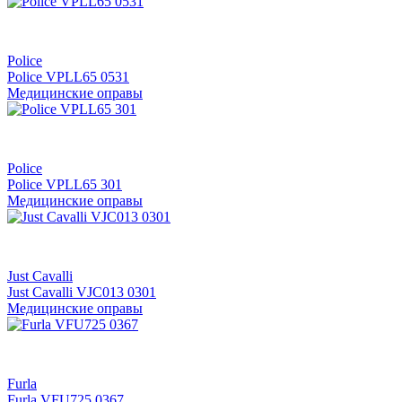
Police
Police VPLL65 0531
Медицинские оправы
Police
Police VPLL65 301
Медицинские оправы
Just Cavalli
Just Cavalli VJC013 0301
Медицинские оправы
Furla
Furla VFU725 0367