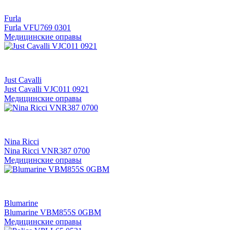
Furla
Furla VFU769 0301
Медицинские оправы
Just Cavalli
Just Cavalli VJC011 0921
Медицинские оправы
Nina Ricci
Nina Ricci VNR387 0700
Медицинские оправы
Blumarine
Blumarine VBM855S 0GBM
Медицинские оправы