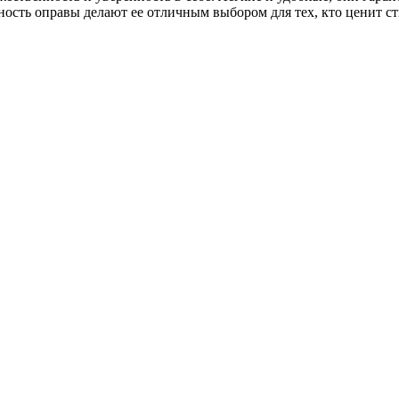
ость оправы делают ее отличным выбором для тех, кто ценит ст