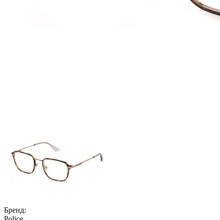
Бренд:
Police