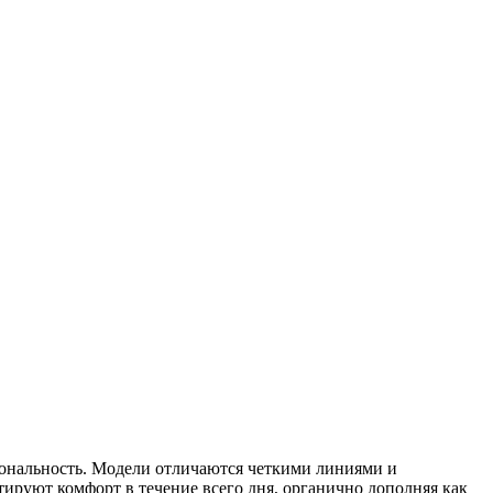
циональность. Модели отличаются четкими линиями и
ируют комфорт в течение всего дня, органично дополняя как