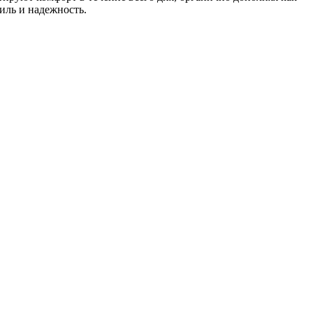
иль и надежность.