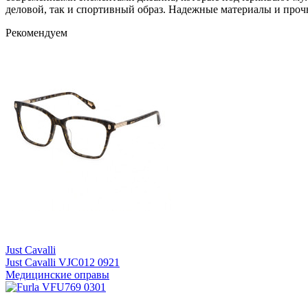
деловой, так и спортивный образ. Надежные материалы и прочн
Рекомендуем
Just Cavalli
Just Cavalli VJC012 0921
Медицинские оправы