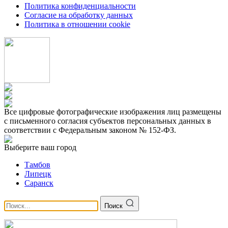
Политика конфиденциальности
Согласие на обработку данных
Политика в отношении cookie
Все цифровые фотографические изображения лиц размещены
с письменного согласия субъектов персональных данных в
соответствии с Федеральным законом № 152-ФЗ.
Выберите ваш город
Тамбов
Липецк
Саранск
Поиск