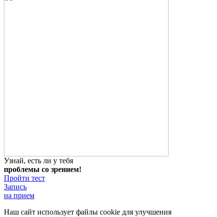
Узнай, есть ли у тебя
проблемы со зрением!
Пройти тест
Запись
на прием
Наш сайт использует файлы cookie для улучшения