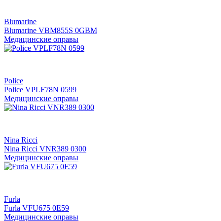
Blumarine
Blumarine VBM855S 0GBM
Медицинские оправы
Police
Police VPLF78N 0599
Медицинские оправы
Nina Ricci
Nina Ricci VNR389 0300
Медицинские оправы
Furla
Furla VFU675 0E59
Медицинские оправы