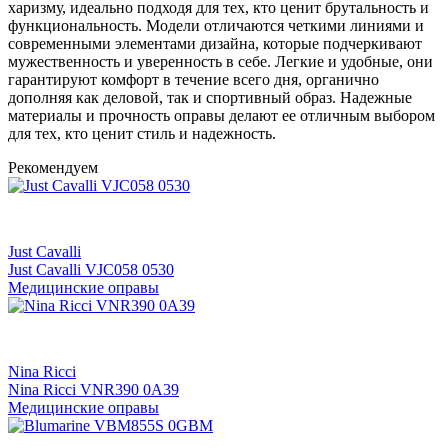
харизму, идеально подходя для тех, кто ценит брутальность и
функциональность. Модели отличаются четкими линиями и
современными элементами дизайна, которые подчеркивают
мужественность и уверенность в себе. Легкие и удобные, они
гарантируют комфорт в течение всего дня, органично
дополняя как деловой, так и спортивный образ. Надежные
материалы и прочность оправы делают ее отличным выбором
для тех, кто ценит стиль и надежность.
Рекомендуем
Just Cavalli
Just Cavalli VJC058 0530
Медицинские оправы
Nina Ricci
Nina Ricci VNR390 0A39
Медицинские оправы