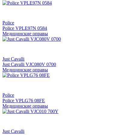
Police
Police VPLE97N 0584
Медицинские оправы
Just Cavalli
Just Cavalli VJC080V 0700
Медицинские оправы
Police
Police VPLG76 08FE
Медицинские оправы
Just Cavalli