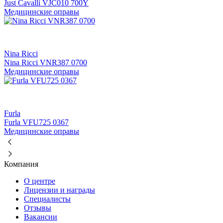
Just Cavalli VJC010 700Y
Медицинские оправы
Nina Ricci
Nina Ricci VNR387 0700
Медицинские оправы
Furla
Furla VFU725 0367
Медицинские оправы
Компания
О центре
Лицензии и награды
Специалисты
Отзывы
Вакансии