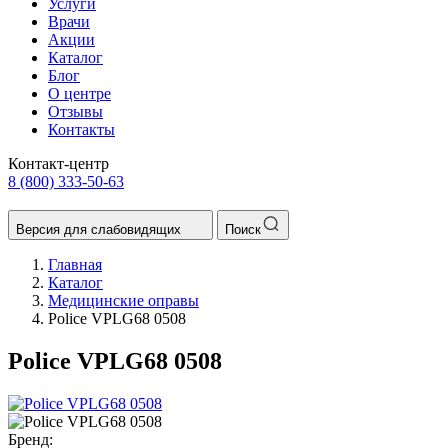
Услуги
Врачи
Акции
Каталог
Блог
О центре
Отзывы
Контакты
Контакт-центр
8 (800) 333-50-63
Версия для слабовидящих
Поиск
Главная
Каталог
Медицинские оправы
Police VPLG68 0508
Police VPLG68 0508
Бренд: