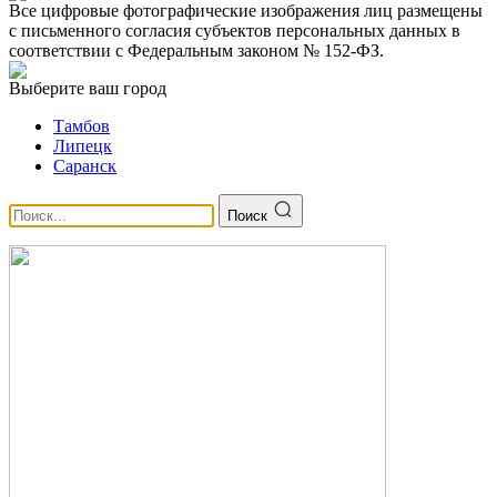
Все цифровые фотографические изображения лиц размещены
с письменного согласия субъектов персональных данных в
соответствии с Федеральным законом № 152-ФЗ.
Выберите ваш город
Тамбов
Липецк
Саранск
Поиск