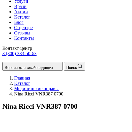
Услуги
Врачи
Акции
Каталог
Блог
О центре
Отзывы
Контакты
Контакт-центр
8 (800) 333-50-63
Версия для слабовидящих
Поиск
Главная
Каталог
Медицинские оправы
Nina Ricci VNR387 0700
Nina Ricci VNR387 0700