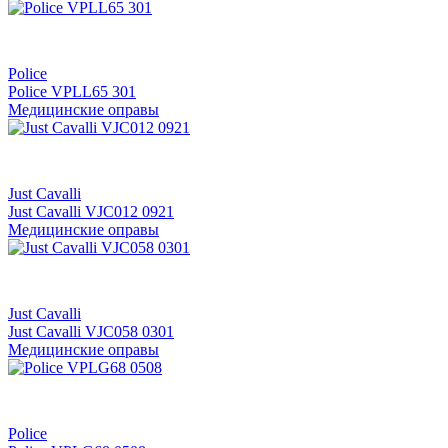
Police
Police VPLL65 301
Медицинские оправы
Just Cavalli
Just Cavalli VJC012 0921
Медицинские оправы
Just Cavalli
Just Cavalli VJC058 0301
Медицинские оправы
Police