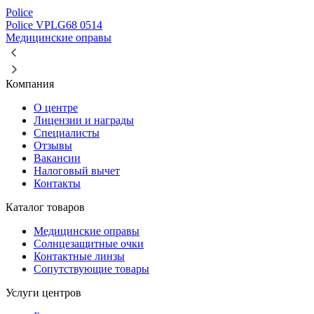
Police
Police VPLG68 0514
Медицинские оправы
Компания
О центре
Лицензии и награды
Специалисты
Отзывы
Вакансии
Налоговый вычет
Контакты
Каталог товаров
Медицинские оправы
Солнцезащитные очки
Контактные линзы
Сопутствующие товары
Услуги центров