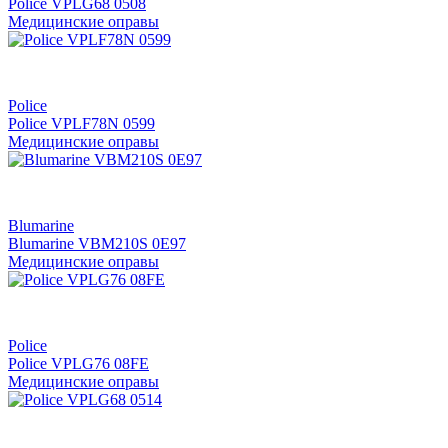
Police VPLG68 0508
Медицинские оправы
Police
Police VPLF78N 0599
Медицинские оправы
Blumarine
Blumarine VBM210S 0Е97
Медицинские оправы
Police
Police VPLG76 08FE
Медицинские оправы