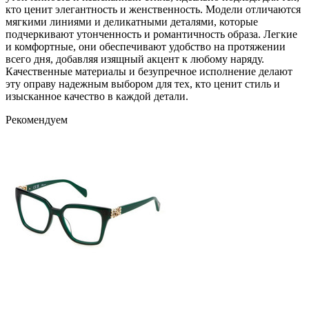
кто ценит элегантность и женственность. Модели отличаются
мягкими линиями и деликатными деталями, которые
подчеркивают утонченность и романтичность образа. Легкие
и комфортные, они обеспечивают удобство на протяжении
всего дня, добавляя изящный акцент к любому наряду.
Качественные материалы и безупречное исполнение делают
эту оправу надежным выбором для тех, кто ценит стиль и
изысканное качество в каждой детали.
Рекомендуем