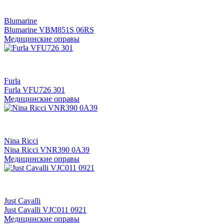
Blumarine
Blumarine VBM851S 06RS
Медицинские оправы
Furla
Furla VFU726 301
Медицинские оправы
Nina Ricci
Nina Ricci VNR390 0A39
Медицинские оправы
Just Cavalli
Just Cavalli VJC011 0921
Медицинские оправы