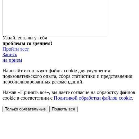
Узнай, есть ли у тебя
проблемы со зрением!
Пройти тест
Запись
на прием
Наш сайт использует файлы cookie для улучшения
пользовательского опыта, сбора статистики и представления
персонализированных рекомендаций.
Нажав «Принять всё», вы даете согласие на обработку файлов
cookie в соответствии с
Политикой обработки файлов cookie
.
Только обязательные
Принять всё