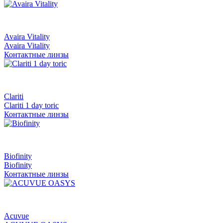
Avaira Vitality
Avaira Vitality
Контактные линзы
Clariti
Clariti 1 day toric
Контактные линзы
Biofinity
Biofinity
Контактные линзы
Acuvue