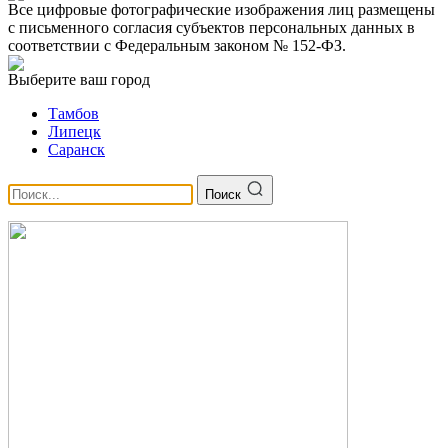
Все цифровые фотографические изображения лиц размещены
с письменного согласия субъектов персональных данных в
соответствии с Федеральным законом № 152-ФЗ.
Выберите ваш город
Тамбов
Липецк
Саранск
Поиск