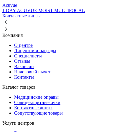
Acuvue
1 DAY ACUVUE MOIST MULTIFOCAL
Контактные линзы
Компания
О центре
Лицензии и награды
Специалисты
Отзывы
Вакансии
Налоговый вычет
Контакты
Каталог товаров
Медицинские оправы
Солнцезащитные очки
Контактные линзы
Сопутствующие товары
Услуги центров