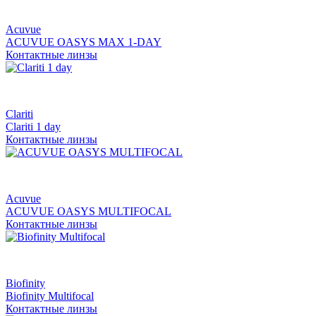
Acuvue
ACUVUE OASYS MAX 1-DAY
Контактные линзы
Clariti
Clariti 1 day
Контактные линзы
Acuvue
ACUVUE OASYS MULTIFOCAL
Контактные линзы
Biofinity
Biofinity Multifocal
Контактные линзы