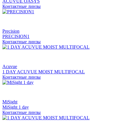
ACUVUE OASYS
Контактные линзы
Precision
PRECISION1
Контактные линзы
Acuvue
1 DAY ACUVUE MOIST MULTIFOCAL
Контактные линзы
MiSight
MiSight 1 day
Контактные линзы