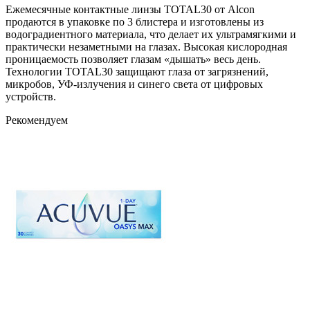
Ежемесячные контактные линзы TOTAL30 от Alcon
продаются в упаковке по 3 блистера и изготовлены из
водоградиентного материала, что делает их ультрамягкими и
практически незаметными на глазах. Высокая кислородная
проницаемость позволяет глазам «дышать» весь день.
Технологии TOTAL30 защищают глаза от загрязнений,
микробов, УФ-излучения и синего света от цифровых
устройств.
Рекомендуем