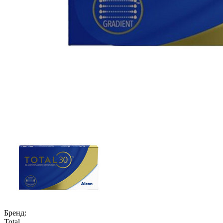
Бренд:
Total