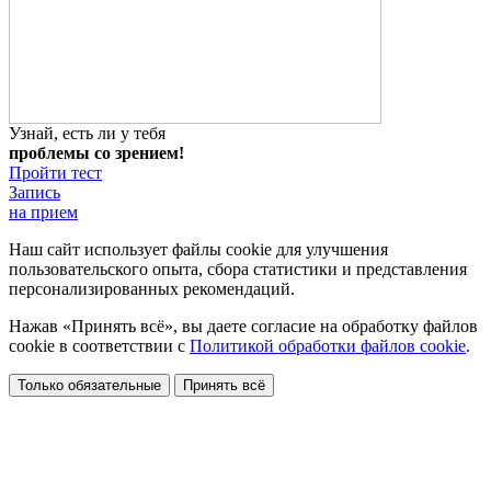
Узнай, есть ли у тебя
проблемы со зрением!
Пройти тест
Запись
на прием
Наш сайт использует файлы cookie для улучшения
пользовательского опыта, сбора статистики и представления
персонализированных рекомендаций.
Нажав «Принять всё», вы даете согласие на обработку файлов
cookie в соответствии с
Политикой обработки файлов cookie
.
Только обязательные
Принять всё