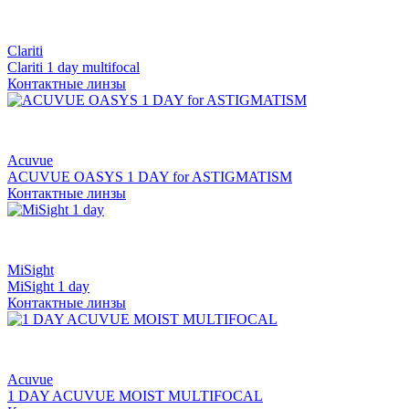
Clariti
Clariti 1 day multifocal
Контактные линзы
Acuvue
ACUVUE OASYS 1 DAY for ASTIGMATISM
Контактные линзы
MiSight
MiSight 1 day
Контактные линзы
Acuvue
1 DAY ACUVUE MOIST MULTIFOCAL