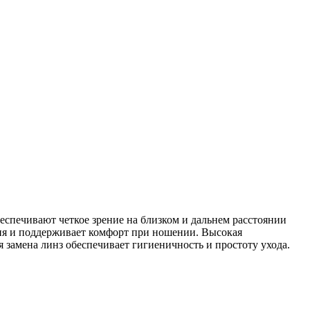
еспечивают четкое зрение на близком и дальнем расстоянии
ния и поддерживает комфорт при ношении. Высокая
я замена линз обеспечивает гигиеничность и простоту ухода.