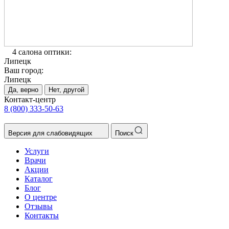
4 салона оптики:
Липецк
Ваш город:
Липецк
Да, верно
Нет, другой
Контакт-центр
8 (800) 333-50-63
Версия для слабовидящих
Поиск
Услуги
Врачи
Акции
Каталог
Блог
О центре
Отзывы
Контакты