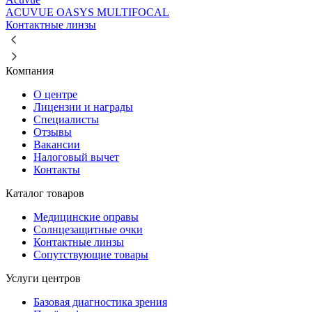
ACUVUE OASYS MULTIFOCAL
Контактные линзы
Компания
О центре
Лицензии и награды
Специалисты
Отзывы
Вакансии
Налоговый вычет
Контакты
Каталог товаров
Медицинские оправы
Солнцезащитные очки
Контактные линзы
Сопутствующие товары
Услуги центров
Базовая диагностика зрения