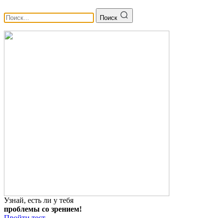
Поиск
Узнай, есть ли у тебя
проблемы со зрением!
Пройти тест