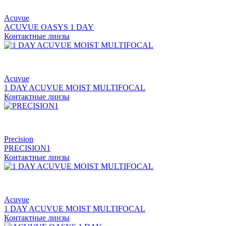
Acuvue
ACUVUE OASYS 1 DAY
Контактные линзы
Acuvue
1 DAY ACUVUE MOIST MULTIFOCAL
Контактные линзы
Precision
PRECISION1
Контактные линзы
Acuvue
1 DAY ACUVUE MOIST MULTIFOCAL
Контактные линзы