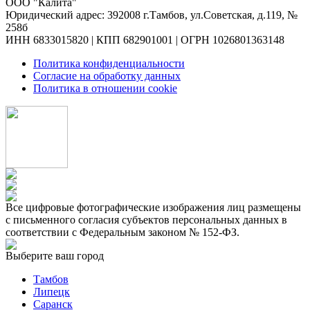
ООО "Калита"
Юридический адрес: 392008 г.Тамбов, ул.Советская, д.119, №
258б
ИНН 6833015820 | КПП 682901001 | ОГРН 1026801363148
Политика конфиденциальности
Согласие на обработку данных
Политика в отношении cookie
Все цифровые фотографические изображения лиц размещены
с письменного согласия субъектов персональных данных в
соответствии с Федеральным законом № 152-ФЗ.
Выберите ваш город
Тамбов
Липецк
Саранск