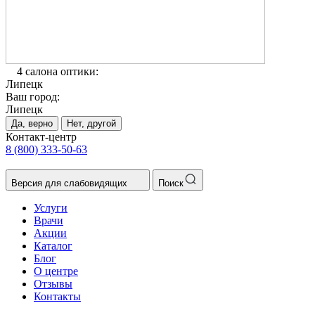
4 салона оптики:
Липецк
Ваш город:
Липецк
Да, верно
Нет, другой
Контакт-центр
8 (800) 333-50-63
Версия для слабовидящих
Поиск
Услуги
Врачи
Акции
Каталог
Блог
О центре
Отзывы
Контакты