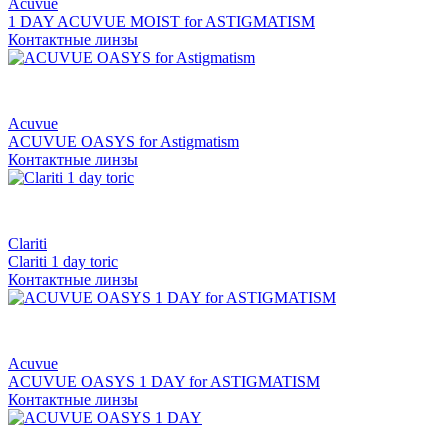
Acuvue
1 DAY ACUVUE MOIST for ASTIGMATISM
Контактные линзы
Acuvue
ACUVUE OASYS for Astigmatism
Контактные линзы
Clariti
Clariti 1 day toric
Контактные линзы
Acuvue
ACUVUE OASYS 1 DAY for ASTIGMATISM
Контактные линзы