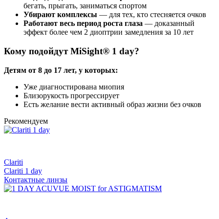
бегать, прыгать, заниматься спортом
Убирают комплексы
— для тех, кто стесняется очков
Работают весь период роста глаза
— доказанный
эффект более чем 2 диоптрии замедления за 10 лет
Кому подойдут MiSight® 1 day?
Детям от 8 до 17 лет, у которых:
Уже диагностирована миопия
Близорукость прогрессирует
Есть желание вести активный образ жизни без очков
Рекомендуем
Clariti
Clariti 1 day
Контактные линзы