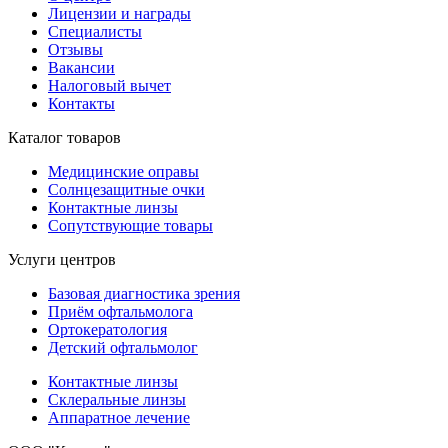
Лицензии и награды
Специалисты
Отзывы
Вакансии
Налоговый вычет
Контакты
Каталог товаров
Медицинские оправы
Солнцезащитные очки
Контактные линзы
Сопутствующие товары
Услуги центров
Базовая диагностика зрения
Приём офтальмолога
Ортокератология
Детский офтальмолог
Контактные линзы
Склеральные линзы
Аппаратное лечение