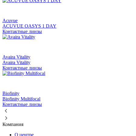
Acuvue
ACUVUE OASYS 1 DAY
Контактные линзы
Avaira Vitality
Avaira Vitality
Контактные линзы
Biofinity
Biofinity Multifocal
Контактные линзы
Компания
О центре