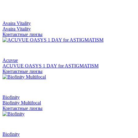
Avaira Vitality
Avaira Vitality
Контактные линзы
Acuvue
ACUVUE OASYS 1 DAY for ASTIGMATISM
Контактные линзы
Biofinity
Biofinity Multifocal
Контактные линзы
Biofinity