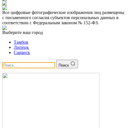
Все цифровые фотографические изображения лиц размещены
с письменного согласия субъектов персональных данных в
соответствии с Федеральным законом № 152-ФЗ.
Выберите ваш город
Тамбов
Липецк
Саранск
Поиск