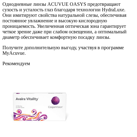
Однодневные линзы ACUVUE OASYS предотвращают
сухость и усталость глаз благодаря технологии HydraLuxe.
Они имитируют свойства натуральной слезы, обеспечивая
постоянное увлажнение и высокую кислородную
проницаемость. Увеличенная оптическая зона гарантирует
четкое зрение даже при слабом освещении, а оптимальный
диаметр обеспечивает комфортную посадку линзы.
Получите дополнительную выгоду, участвуя в программе
MyAcuvue.
Рекомендуем