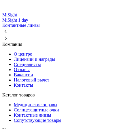
MiSight
MiSight 1 day
Контактные линзы
Компания
О центре
Лицензии и награды
Специалисты
Отзывы
Вакансии
Налоговый вычет
Контакты
Каталог товаров
Медицинские оправы
Солнцезащитные очки
Контактные линзы
Сопутствующие товары