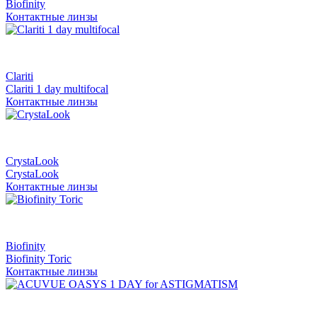
Biofinity
Контактные линзы
Clariti
Clariti 1 day multifocal
Контактные линзы
CrystaLook
CrystaLook
Контактные линзы
Biofinity
Biofinity Toric
Контактные линзы