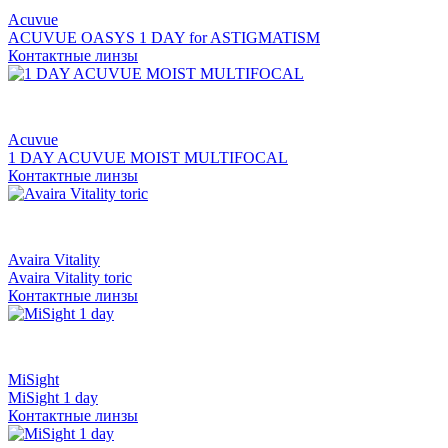
Acuvue
ACUVUE OASYS 1 DAY for ASTIGMATISM
Контактные линзы
Acuvue
1 DAY ACUVUE MOIST MULTIFOCAL
Контактные линзы
Avaira Vitality
Avaira Vitality toric
Контактные линзы
MiSight
MiSight 1 day
Контактные линзы