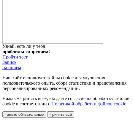
Узнай, есть ли у тебя
проблемы со зрением!
Пройти тест
Запись
на прием
Наш сайт использует файлы cookie для улучшения
пользовательского опыта, сбора статистики и представления
персонализированных рекомендаций.
Нажав «Принять всё», вы даете согласие на обработку файлов
cookie в соответствии с
Политикой обработки файлов cookie
.
Только обязательные
Принять всё