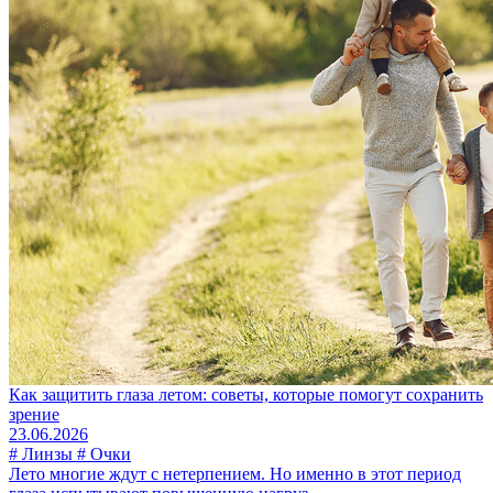
Как защитить глаза летом: советы, которые помогут сохранить
зрение
23.06.2026
# Линзы # Очки
Лето многие ждут с нетерпением. Но именно в этот период