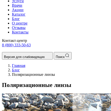
Услуги
Врачи
Акции
Каталог
Блог
О центре
Отзывы
Контакты
Контакт-центр
8 (800) 333-50-63
Версия для слабовидящих
Поиск
Главная
Блог
Поляризационные линзы
Поляризационные линзы