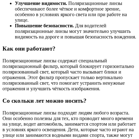
Улучшение видимости.
Поляризационные линзы
обеспечивают более чёткое и комфортное зрение,
особенно в условиях яркого света или при работе на
улице.
Повышение безопасности.
Для водителей
поляризационные линзы могут значительно улучшить
видимость на дороге и повышая безопасность вождения.
Как они работают?
Поляризационные линзы содержат специальный
поляризационный фильтр, который блокирует горизонтально
поляризованный свет, который часто вызывает блики и
отражения. Этот фильтр пропускает только вертикально
поляризованный свет, что помогает устранить ненужные
отражения и улучшить чёткость изображения.
Со скольки лет можно носить?
Поляризационные линзы подходят людям любого возраста.
Они особенно полезны для тех, кто проводит много времени
на улице, водит автомобиль, занимается спортом или работает
в условиях яркого освещения. Дети, которые часто играют на
улице или занимаются водными видами спорта, также могут