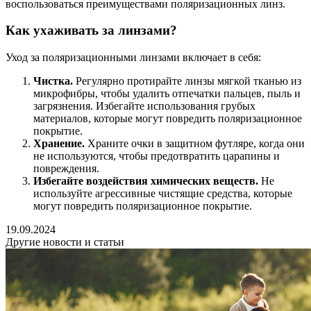
воспользоваться преимуществами поляризационных линз.
Как ухаживать за линзами?
Уход за поляризационными линзами включает в себя:
Чистка.
Регулярно протирайте линзы мягкой тканью из
микрофибры, чтобы удалить отпечатки пальцев, пыль и
загрязнения. Избегайте использования грубых
материалов, которые могут повредить поляризационное
покрытие.
Хранение.
Храните очки в защитном футляре, когда они
не используются, чтобы предотвратить царапины и
повреждения.
Избегайте воздействия химических веществ.
Не
используйте агрессивные чистящие средства, которые
могут повредить поляризационное покрытие.
19.09.2024
Другие новости и статьи