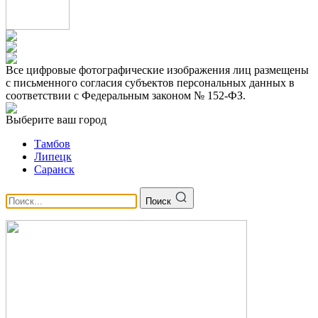
Все цифровые фотографические изображения лиц размещены
с письменного согласия субъектов персональных данных в
соответствии с Федеральным законом № 152-ФЗ.
Выберите ваш город
Тамбов
Липецк
Саранск
Поиск