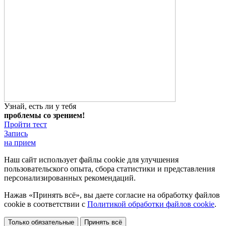
Узнай, есть ли у тебя
проблемы со зрением!
Пройти тест
Запись
на прием
Наш сайт использует файлы cookie для улучшения
пользовательского опыта, сбора статистики и представления
персонализированных рекомендаций.
Нажав «Принять всё», вы даете согласие на обработку файлов
cookie в соответствии с
Политикой обработки файлов cookie
.
Только обязательные
Принять всё