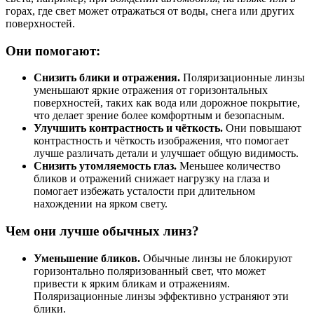
горах, где свет может отражаться от воды, снега или других
поверхностей.
Они помогают:
Снизить блики и отражения.
Поляризационные линзы
уменьшают яркие отражения от горизонтальных
поверхностей, таких как вода или дорожное покрытие,
что делает зрение более комфортным и безопасным.
Улучшить контрастность и чёткость.
Они повышают
контрастность и чёткость изображения, что помогает
лучше различать детали и улучшает общую видимость.
Снизить утомляемость глаз.
Меньшее количество
бликов и отражений снижает нагрузку на глаза и
помогает избежать усталости при длительном
нахождении на ярком свету.
Чем они лучше обычных линз?
Уменьшение бликов.
Обычные линзы не блокируют
горизонтально поляризованный свет, что может
привести к ярким бликам и отражениям.
Поляризационные линзы эффективно устраняют эти
блики.