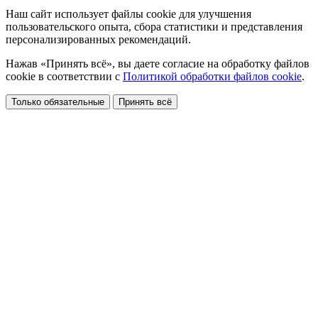
Наш сайт использует файлы cookie для улучшения
пользовательского опыта, сбора статистики и представления
персонализированных рекомендаций.
Нажав «Принять всё», вы даете согласие на обработку файлов
cookie в соответствии с
Политикой обработки файлов cookie
.
Только обязательные
Принять всё