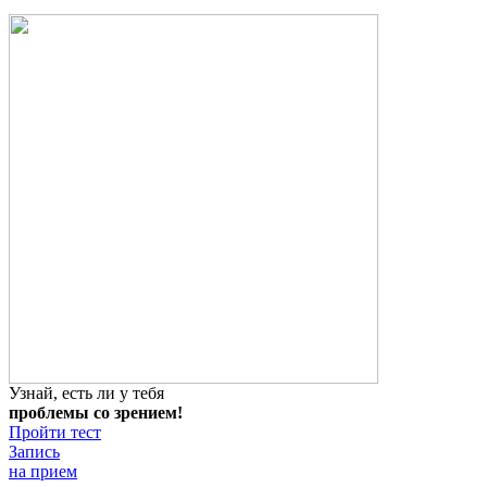
Узнай, есть ли у тебя
проблемы со зрением!
Пройти тест
Запись
на прием