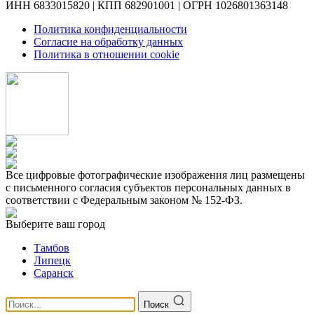
ИНН 6833015820 | КПП 682901001 | ОГРН 1026801363148
Политика конфиденциальности
Согласие на обработку данных
Политика в отношении cookie
Все цифровые фотографические изображения лиц размещены
с письменного согласия субъектов персональных данных в
соответствии с Федеральным законом № 152-ФЗ.
Выберите ваш город
Тамбов
Липецк
Саранск
Поиск