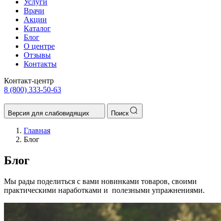
Услуги
Врачи
Акции
Каталог
Блог
О центре
Отзывы
Контакты
Контакт-центр
8 (800) 333-50-63
Версия для слабовидящих
Поиск
Главная
Блог
Блог
Мы рады поделиться с вами новинками товаров, своими
практическими наработками и полезными упражнениями.