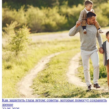
Как защитить глаза летом: советы, которые помогут сохранить
зрение
23.06.2026