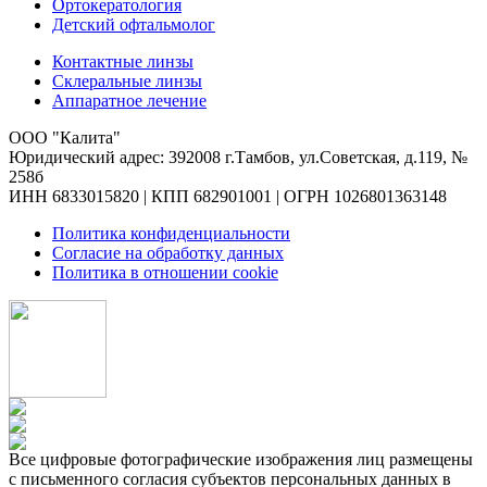
Ортокератология
Детский офтальмолог
Контактные линзы
Склеральные линзы
Аппаратное лечение
ООО "Калита"
Юридический адрес: 392008 г.Тамбов, ул.Советская, д.119, №
258б
ИНН 6833015820 | КПП 682901001 | ОГРН 1026801363148
Политика конфиденциальности
Согласие на обработку данных
Политика в отношении cookie
Все цифровые фотографические изображения лиц размещены
с письменного согласия субъектов персональных данных в