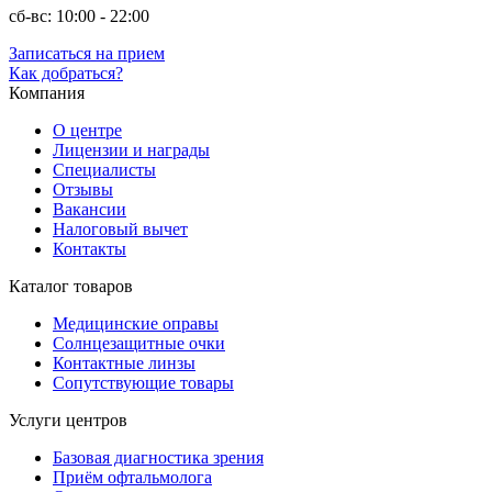
сб-вс: 10:00 - 22:00
Записаться на прием
Как добраться?
Компания
О центре
Лицензии и награды
Специалисты
Отзывы
Вакансии
Налоговый вычет
Контакты
Каталог товаров
Медицинские оправы
Солнцезащитные очки
Контактные линзы
Сопутствующие товары
Услуги центров
Базовая диагностика зрения
Приём офтальмолога