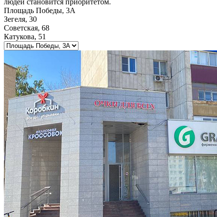
людей становится приоритетом.
Площадь Победы, 3А
Зегеля, 30
Советская, 68
Катукова, 51