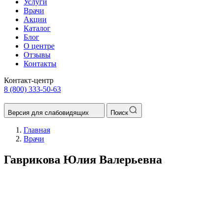
Услуги
Врачи
Акции
Каталог
Блог
О центре
Отзывы
Контакты
Контакт-центр
8 (800) 333-50-63
Версия для слабовидящих
Поиск
Главная
Врачи
Гаврикова Юлия Валерьевна