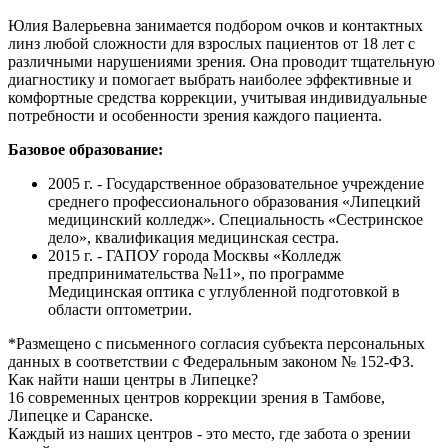
Юлия Валерьевна занимается подбором очков и контактных
линз любой сложности для взрослых пациентов от 18 лет с
различными нарушениями зрения. Она проводит тщательную
диагностику и помогает выбрать наиболее эффективные и
комфортные средства коррекции, учитывая индивидуальные
потребности и особенности зрения каждого пациента.
Базовое образование:
2005 г. - Государственное образовательное учреждение
среднего профессионального образования «Липецкий
медицинский колледж». Специальность «Сестринское
дело», квалификация медицинская сестра.
2015 г. - ГАПОУ города Москвы «Колледж
предпринимательства №11», по программе
Медицинская оптика с углубленной подготовкой в
области оптометрии.
*Размещено с письменного согласия субъекта персональных
данных в соответствии с Федеральным законом № 152-ФЗ.
Как найти наши центры в
Липецке
?
16 современных центров коррекции зрения в Тамбове,
Липецке и Саранске.
Каждый из наших центров - это место, где забота о зрении