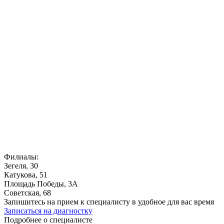
Филиалы:
Зегеля, 30
Катукова, 51
Площадь Победы, 3А
Советская, 68
Запишитесь на прием к специалисту в удобное для вас время
Записаться на диагностку
Подробнее о специалисте