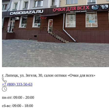
г. Липецк, ул. Зегеля, 30, салон оптики «Очки для всех»
+7 (800) 333-50-63
пн-пт: 09:00 - 20:00
сб-вс: 09:00 - 18:00