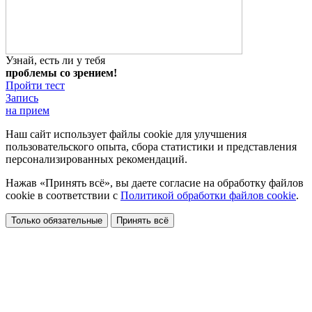
Узнай, есть ли у тебя
проблемы со зрением!
Пройти тест
Запись
на прием
Наш сайт использует файлы cookie для улучшения
пользовательского опыта, сбора статистики и представления
персонализированных рекомендаций.
Нажав «Принять всё», вы даете согласие на обработку файлов
cookie в соответствии с
Политикой обработки файлов cookie
.
Только обязательные
Принять всё