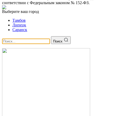
соответствии с Федеральным законом № 152-ФЗ.
Выберите ваш город
Тамбов
Липецк
Саранск
Поиск