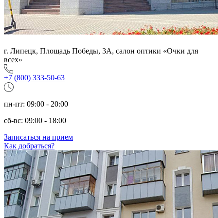
г. Липецк, Площадь Победы, 3А, салон оптики «Очки для
всех»
+7 (800) 333-50-63
пн-пт: 09:00 - 20:00
сб-вс: 09:00 - 18:00
Записаться на прием
Как добраться?