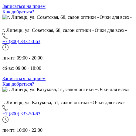
Записаться на прием
Как добраться?
г. Липецк, ул. Советская, 68, салон оптики «Очки для всех»
+7 (800) 333-50-63
пн-пт: 09:00 - 20:00
сб-вс: 09:00 - 18:00
Записаться на прием
Как добраться?
г. Липецк, ул. Катукова, 51, салон оптики «Очки для всех»
+7 (800) 333-50-63
пн-пт: 10:00 - 22:00